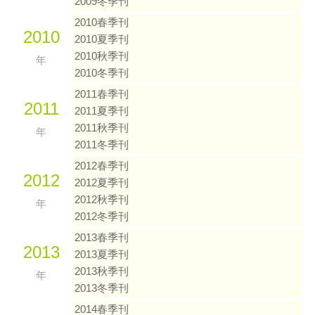
2009冬季刊
2010春季刊
2010
2010夏季刊
2010秋季刊
年
2010冬季刊
2011春季刊
2011
2011夏季刊
2011秋季刊
年
2011冬季刊
2012春季刊
2012
2012夏季刊
2012秋季刊
年
2012冬季刊
2013春季刊
2013
2013夏季刊
2013秋季刊
年
2013冬季刊
2014春季刊