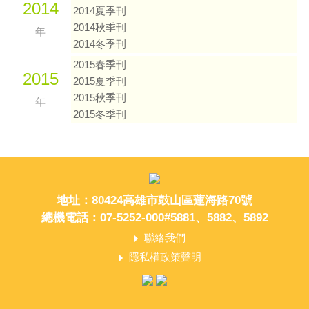
2014
2014夏季刊
2014秋季刊
年
2014冬季刊
2015春季刊
2015
2015夏季刊
2015秋季刊
年
2015冬季刊
地址：80424高雄市鼓山區蓮海路70號
總機電話：07-5252-000#5881、5882、5892
聯絡我們
隱私權政策聲明