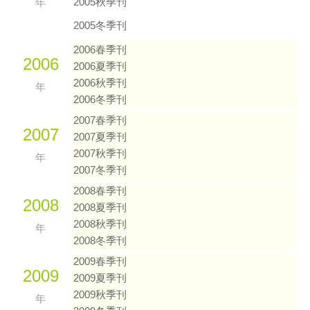
2005秋季刊
年
2005冬季刊
2006春季刊
2006
2006夏季刊
2006秋季刊
年
2006冬季刊
2007春季刊
2007
2007夏季刊
2007秋季刊
年
2007冬季刊
2008春季刊
2008
2008夏季刊
2008秋季刊
年
2008冬季刊
2009春季刊
2009
2009夏季刊
2009秋季刊
年