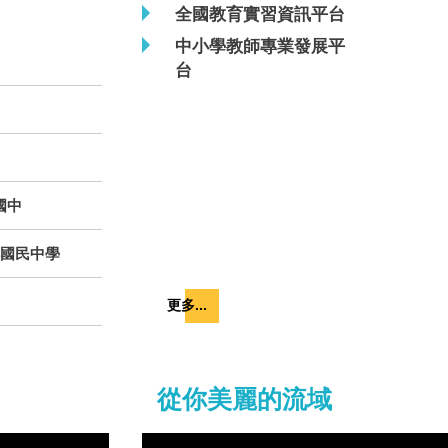
全國教育實習資訊平台
中小學教師專業發展平
台
國中
傳國民中學
更多...
從你美麗的流域