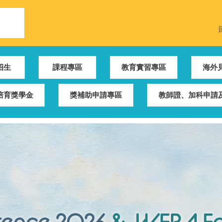
招生
課程專區
教育實習專區
海外
培育獎學金
獎補助申請專區
教師證、加科申請及