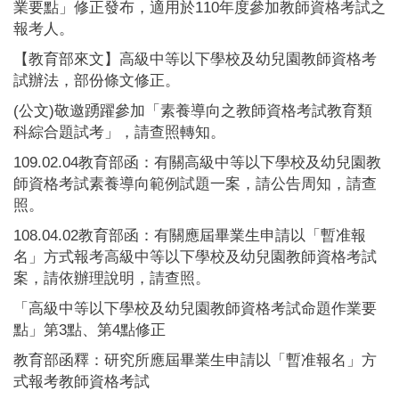
業要點」修正發布，適用於110年度參加教師資格考試之
報考人。
【教育部來文】高級中等以下學校及幼兒園教師資格考
試辦法，部份條文修正。
(公文)敬邀踴躍參加「素養導向之教師資格考試教育類
科綜合題試考」，請查照轉知。
109.02.04教育部函：有關高級中等以下學校及幼兒園教
師資格考試素養導向範例試題一案，請公告周知，請查
照。
108.04.02教育部函：有關應屆畢業生申請以「暫准報
名」方式報考高級中等以下學校及幼兒園教師資格考試
案，請依辦理說明，請查照。
「高級中等以下學校及幼兒園教師資格考試命題作業要
點」第3點、第4點修正
教育部函釋：研究所應屆畢業生申請以「暫准報名」方
式報考教師資格考試